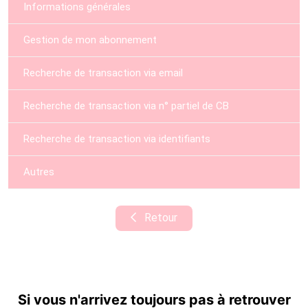
Informations générales
Gestion de mon abonnement
Recherche de transaction via email
Recherche de transaction via n° partiel de CB
Recherche de transaction via identifiants
Autres
Retour
Si vous n'arrivez toujours pas à retrouver