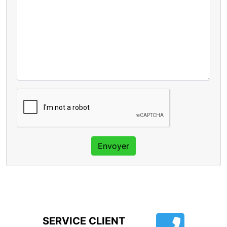
Envoyer
SERVICE CLIENT