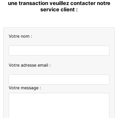
une transaction veuillez contacter notre
service client :
Votre nom :
Votre adresse email :
Votre message :